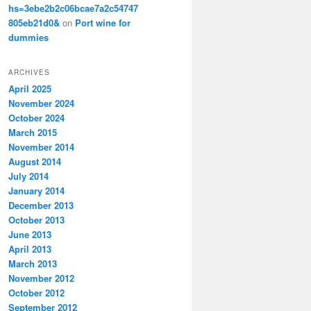
hs=3ebe2b2c06bcae7a2c54747
805eb21d0&
on
Port wine for
dummies
ARCHIVES
April 2025
November 2024
October 2024
March 2015
November 2014
August 2014
July 2014
January 2014
December 2013
October 2013
June 2013
April 2013
March 2013
November 2012
October 2012
September 2012