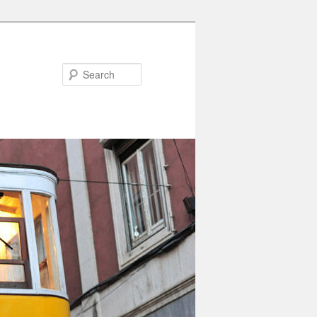
Search