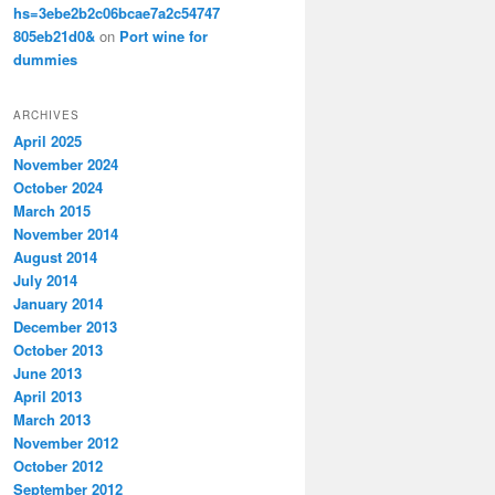
hs=3ebe2b2c06bcae7a2c54747
805eb21d0&
on
Port wine for
dummies
ARCHIVES
April 2025
November 2024
October 2024
March 2015
November 2014
August 2014
July 2014
January 2014
December 2013
October 2013
June 2013
April 2013
March 2013
November 2012
October 2012
September 2012