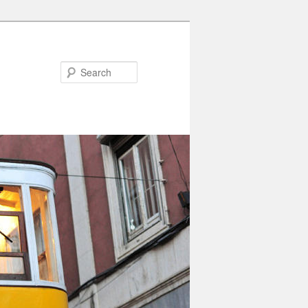
Search