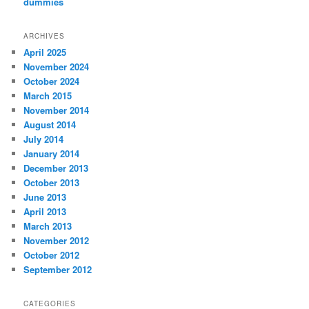
dummies
ARCHIVES
April 2025
November 2024
October 2024
March 2015
November 2014
August 2014
July 2014
January 2014
December 2013
October 2013
June 2013
April 2013
March 2013
November 2012
October 2012
September 2012
CATEGORIES