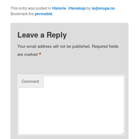
This entry was posted in
Historie
,
Vitenskap
by
ta@anupa.no
.
Bookmark the
permalink
.
Leave a Reply
Your email address will not be published.
Required fields
*
are marked
Comment